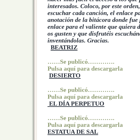
interesados. Coloco, por este orden
escuchar cada canción, el enlace pa
anotación de la bitácora donde fue 
enlace para el valiente que quiera 
os gusten y que disfrutéis escuchán
inventándolas. Gracias.
BEATRIZ
……Se publicó………….
Pulsa aquí para descargarla
DESIERTO
……Se publicó………….
Pulsa aquí para descargarla
EL DÍA PERPETUO
……Se publicó………….
Pulsa aquí para descargarla
ESTATUA DE SAL