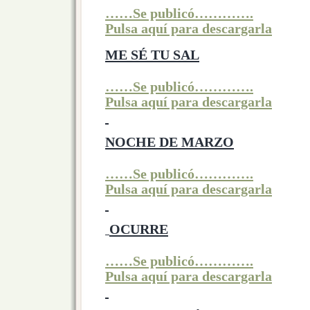
……Se publicó………….
Pulsa aquí para descargarla
ME SÉ TU SAL
……Se publicó………….
Pulsa aquí para descargarla
NOCHE DE MARZO
……Se publicó………….
Pulsa aquí para descargarla
OCURRE
……Se publicó………….
Pulsa aquí para descargarla