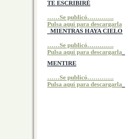
TE ESCRIBIRÉ
……Se publicó………….
Pulsa aquí para descargarla
MIENTRAS HAYA CIELO
……Se publicó………….
Pulsa aquí para descargarla
MENTIRE
……Se publicó………….
Pulsa aquí para descargarla